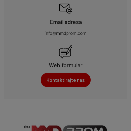
Email adresa
info@mmdprom.com
Web formular
Kontaktirajte nas