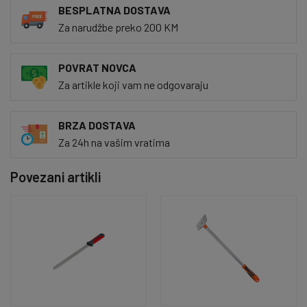
BESPLATNA DOSTAVA
Za narudžbe preko 200 KM
POVRAT NOVCA
Za artikle koji vam ne odgovaraju
BRZA DOSTAVA
Za 24h na vašim vratima
Povezani artikli