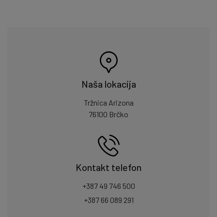
Naša lokacija
Tržnica Arizona
76100 Brčko
Kontakt telefon
+387 49 746 500
+387 66 089 291